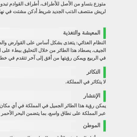
لريش منتصف الذنب الجديد شريط أدكن مشتت في نهايته 
المعيشة والتغذية
النظام الغذائي: يتغذى بشكل أساس على القوارض والطي
الجيف. يصطاد هذا الطائر من خلال التحليق ببطء على ار
في الربيع ويمكن رؤيتها من أفق إلى آخر تتقدم في خ
التكاثر
لا يتكاثر في المملكة.
الإنتشار
يمكن رؤية هذا الطائر الجميل في المملكة في أي مكان عل
عبر المملكة على نطاق واسع، بما يتضمن البحر الأحمر 
الموطن