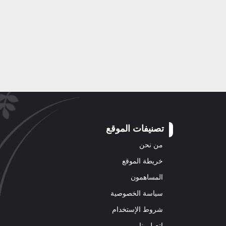
تصنيفات الموقع
من نحن
خريطة الموقع
المساهمون
سياسة الخصوصية
شروط الإستخدام
اتصل بنا