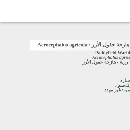
ول الأرز / Acrocephalus agricola
Paddyfield Warbl
Acrocephalus agric
 رزية - هازجة حقول الأرز
شارد
مية:
غير مهدد