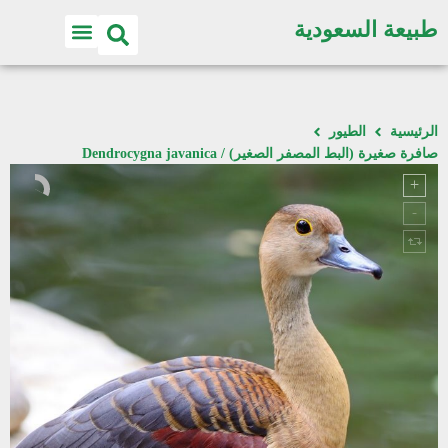
طبيعة السعودية
الرئيسية
الطيور
صافرة صغيرة (البط المصفر الصغير) / Dendrocygna javanica