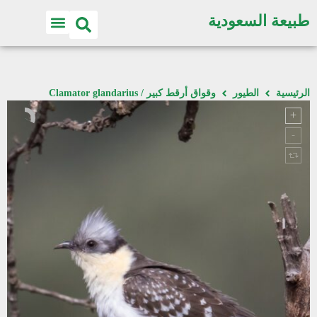
طبيعة السعودية
الرئيسية
الطيور
وقواق أرقط كبير / Clamator glandarius