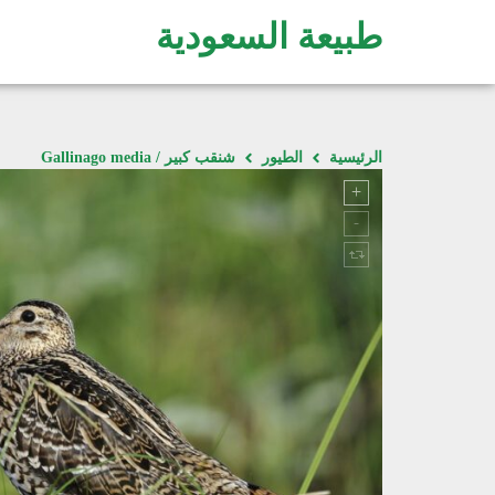
طبيعة السعودية
الرئيسية
الطيور
شنقب كبير / Gallinago media