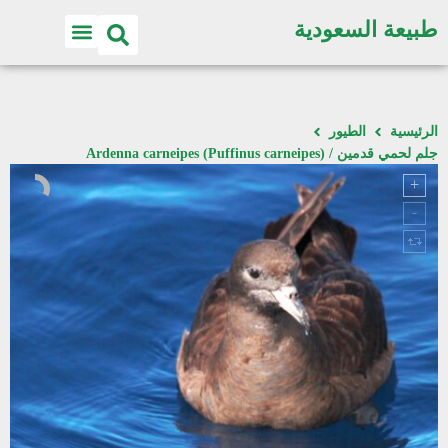
طبيعة السعودية
الرئيسية
الطيور
جلم لحمي قدمين / Ardenna carneipes (Puffinus carneipes)