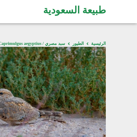
طبيعة السعودية
الرئيسية
الطيور
سبد مصري / Caprimulgus aegyptius