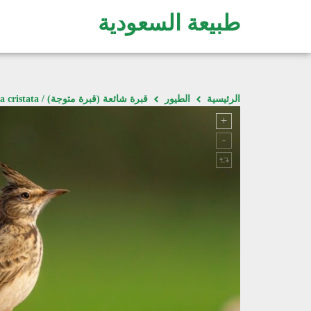
طبيعة السعودية
الرئيسية
الطيور
قبرة شائعة (قبرة متوجة) / Galerida cristata