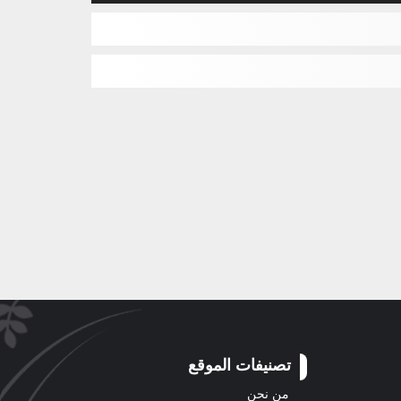
تصنيفات الموقع
من نحن