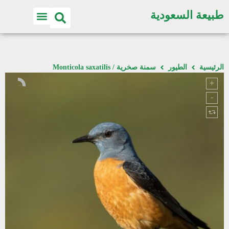
طبيعة السعودية
الرئيسية
الطيور
سمنة صخرية / Monticola saxatilis