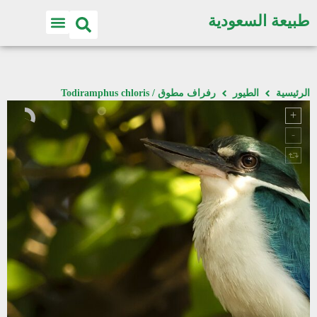
طبيعة السعودية
الرئيسية
الطيور
رفراف مطوق / Todiramphus chloris