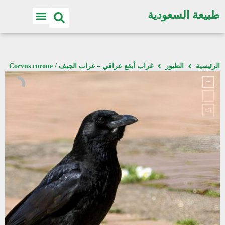
طبيعة السعودية
الرئيسية
الطيور
غراب أبقع عراقي – غراب الجيف / Corvus corone