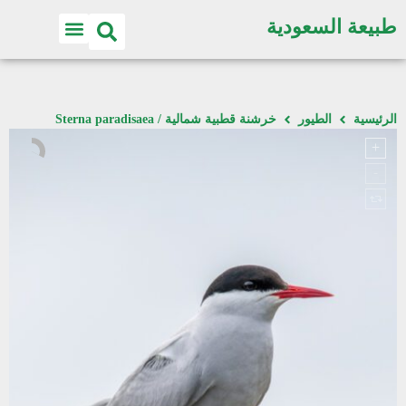
طبيعة السعودية
الرئيسية
الطيور
خرشنة قطبية شمالية / Sterna paradisaea