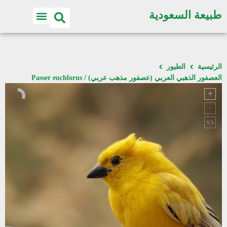
طبيعة السعودية
الرئيسية
الطيور
العصفور الذهبي العربي (عصفور مذهب عربي) / Passer euchlorus