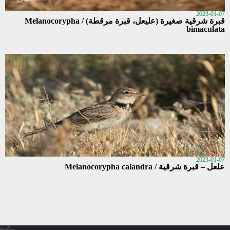
2023-01-07
قبرة شرقية صغيرة (عليعل، قبرة مرقطة) / Melanocorypha
bimaculata
2023-01-07
علعل – قبرة شرقية / Melanocorypha calandra