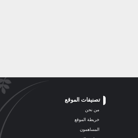
تصنيفات الموقع
من نحن
خريطة الموقع
المساهمون