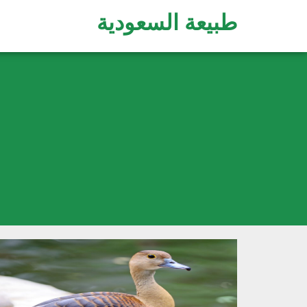
طبيعة السعودية