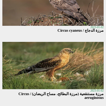
2023-01-02
مرزة الدجاج / Circus cyaneus
2023-01-02
مرزة مستنقعية (مرزة البطائح، مساح الريضان) / Circus
aeruginosus