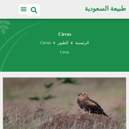
طبيعة السعودية
Circus
الرئيسية
الطيور
Circus
Circus