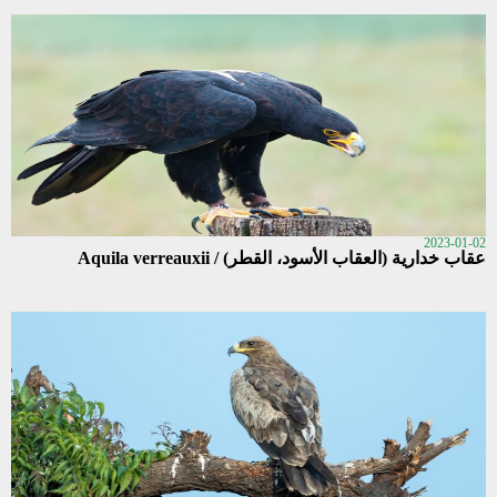
2023-01-02
عقاب خدارية (العقاب الأسود، القطر) / Aquila verreauxii