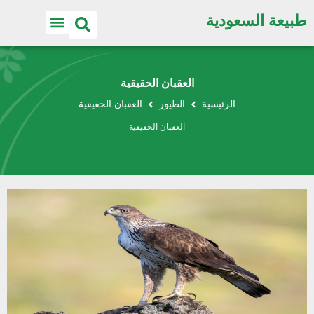
طبيعة السعودية
العقبان الحقيقية
الرئيسية
الطيور
العقبان الحقيقية
العقبان الحقيقية