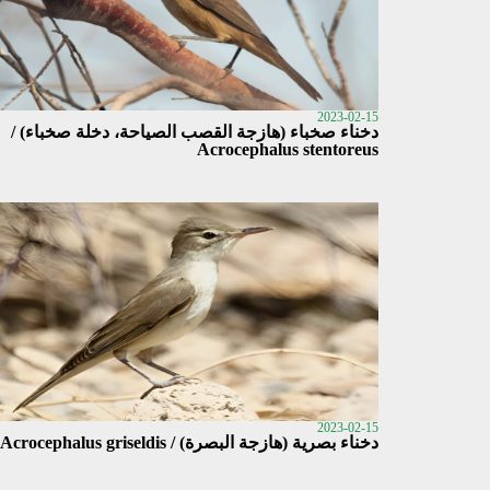
2023-02-15
دخناء صخباء (هازجة القصب الصياحة، دخلة صخباء) /
Acrocephalus stentoreus
2023-02-15
دخناء بصرية (هازجة البصرة) / Acrocephalus griseldis