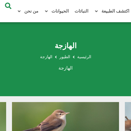
اكتشف الطبيعة
النباتات
الحيوانات
من نحن
الهازجة
الرئيسية
الطيور
الهازجة
الهازجة