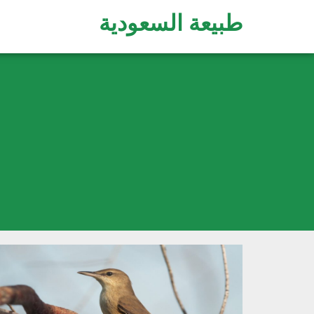
طبيعة السعودية