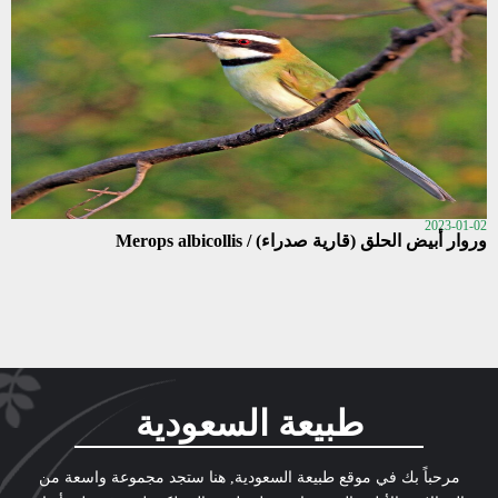
2023-01-02
وروار أبيض الحلق (قارية صدراء) / Merops albicollis
طبيعة السعودية
مرحباً بك في موقع طبيعة السعودية, هنا ستجد مجموعة واسعة من