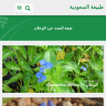
طبيعة السعودية
نتيجة البحث عن: الوعلان
2024-08-27
الوعلان 3 / Commelina diffusa