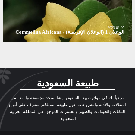
2023-02-05
الوعلان 1 (الوعلان الإفريقية) / Commelina Africana
طبيعة السعودية
مرحباً بك في موقع طبيعة السعودية, هنا ستجد مجموعة واسعة من
المقالات والأدلة والشروحات حول طبيعة المملكة, لتتعرف على أنواع
النباتات والحيوانات والطيور والحشرات الموجود في المملكة العربية
السعودية.