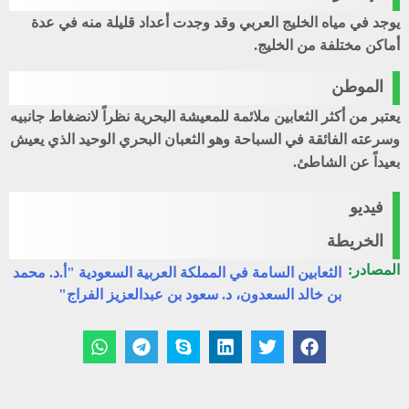
يوجد في مياه الخليج العربي وقد وجدت أعداد قليلة منه في عدة
أماكن مختلفة من الخليج.
الموطن
يعتبر من أكثر الثعابين ملائمة للمعيشة البحرية نظراً لانضغاط جانبيه
وسرعته الفائقة في السباحة وهو الثعبان البحري الوحيد الذي يعيش
بعيداً عن الشاطئ.
فيديو
الخريطة
المصادر:
الثعابين السامة في المملكة العربية السعودية "أ.د. محمد
بن خالد السعدون، د. سعود بن عبدالعزيز الفراج"