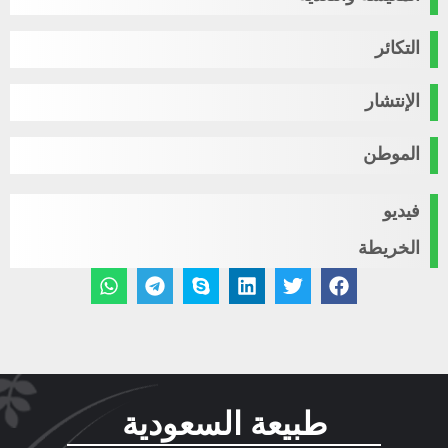
التكائر
الإنتشار
الموطن
فيديو
الخريطة
طبيعة السعودية