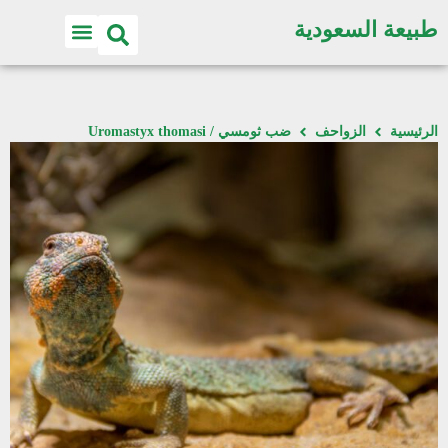
طبيعة السعودية
الرئيسية
الزواحف
ضب ثومسي / Uromastyx thomasi