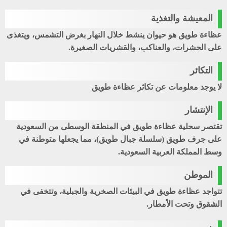
المعيشة والتغذية
عظاءة طويق هو حيوان ينشط خلال النهار بغرض التشمس، ويتغذى
على الحشرات، والعناكب، والقشريات الصغيرة.
التكائر
لا يوجد معلومات عن تكاثر عظاءة طويق
الإنتشار
تقتصر سحلية عظاءة طويق في المنطقة الوسطى من السعودية
على جرف طويق (سلسلة جبال طويق)، مما يجعلها متوطنة في
وسط المملكة العربية السعودية.
الموطن
تتواجد عظاءة طويق في البيئات الصخرية والجبلية، وتتخفى في
الشقوق وتحت الأمطار.