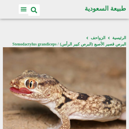
طبيعة السعودية
الرئيسية
الزواحف
البرص قصير الأصبع (البرص كبير الرأس) / Stenodactylus grandiceps