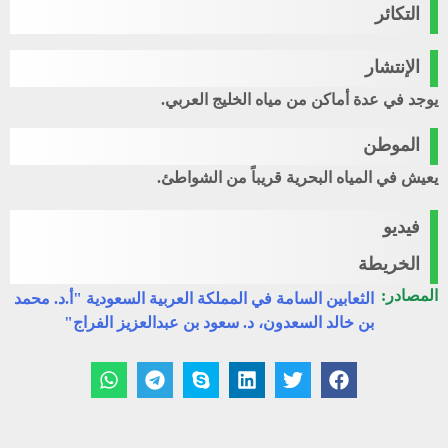
التكائر
الإنتشار
يوجد في عدة أماكن من مياه الخليج العربي.
الموطن
يعيش في المياه البحرية قريباً من الشواطئ.
فيديو
الخريطة
المصادر:
الثعابين السامة في المملكة العربية السعودية "أ.د. محمد
بن خالد السعدون، د. سعود بن عبدالعزيز الفراج"