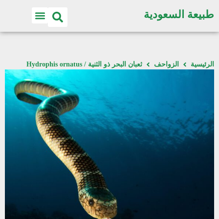
طبيعة السعودية
الرئيسية
الزواحف
ثعبان البحر ذو الثنية / Hydrophis ornatus