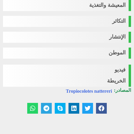
المعيشة والتغذية
التكائر
الإنتشار
الموطن
فيديو
الخريطة
المصادر:
Tropiocolotes nattereri