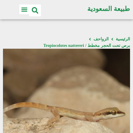
طبيعة السعودية
الرئيسية
الزواحف
برص تحت الحجر مخطط / Tropiocolotes nattereri