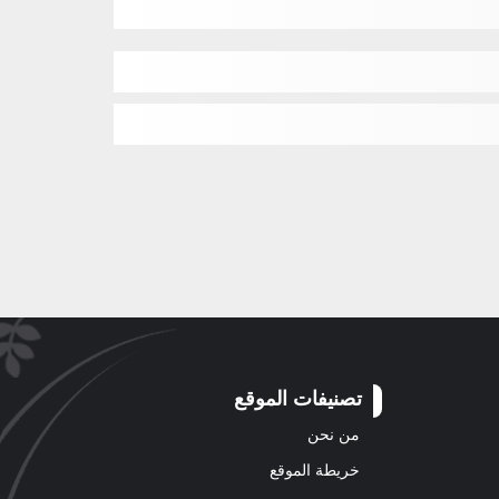
تصنيفات الموقع
من نحن
خريطة الموقع