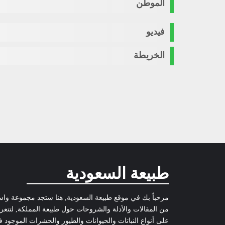
الموطن
فيديو
الخريطة
طبيعة السعودية
مرحباً بك في موقع طبيعة السعودية, هنا ستجد مجموعة وا
من المقالات والأدلة والشروحات حول طبيعة المملكة, لتتع
على أنواع النباتات والحيوانات والطيور والحشرات الموجود 