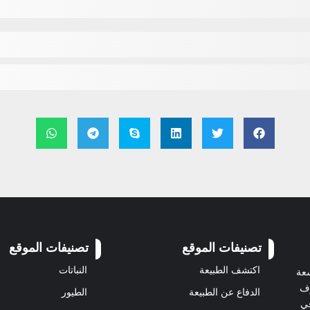
تصنيفات الموقع
تصنيفات الموقع
اكتشف الطبيعة
النباتات
سعة
رف
الدفاع عن الطبيعة
الطيور
في