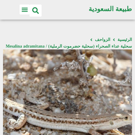
طبيعة السعودية
الرئيسية
الزواحف
سحلية عداء الصحراء (سحلية حضرموت الرملية) / Mesalina adramitana