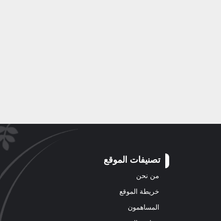
تصنيفات الموقع
من نحن
خريطة الموقع
المساهمون