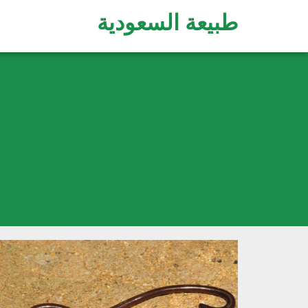
طبيعة السعودية