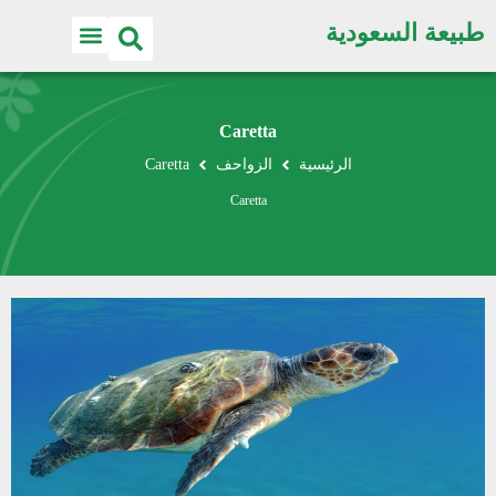
طبيعة السعودية
Caretta
الرئيسية
الزواحف
Caretta
Caretta