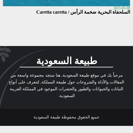
2023-02-08
السلحفاة البحرية ضخمة الرأس / Caretta caretta
طبيعة السعودية
مرحباً بك في موقع طبيعة السعودية, هنا ستجد مجموعة واسعة من
المقالات والأدلة والشروحات حول طبيعة المملكة, لتتعرف على أنواع
النباتات والحيوانات والطيور والحشرات الموجود في المملكة العربية
السعودية.
جميع الحقوق محفوظة طبيعة السعودية