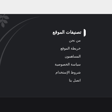
تصنيفات الموقع
من نحن
خريطة الموقع
المساهمون
سياسة الخصوصية
شروط الإستخدام
اتصل بنا