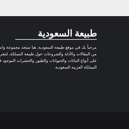
طبيعة السعودية
مرحباً بك في موقع طبيعة السعودية, هنا ستجد مجموعة وا
من المقالات والأدلة والشروحات حول طبيعة المملكة, لتتع
على أنواع النباتات والحيوانات والطيور والحشرات الموجود 
المملكة العربية السعودية.