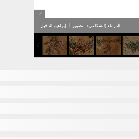
الدرماء (الشكاعي) - تصوير: أ. إبراهيم الدخيل