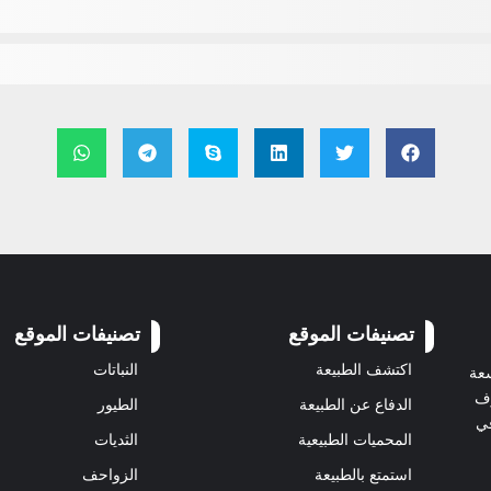
تصنيفات الموقع
تصنيفات الموقع
اكتشف الطبيعة
النباتات
سعة
رف
الدفاع عن الطبيعة
الطيور
في
المحميات الطبيعية
الثديات
استمتع بالطبيعة
الزواحف