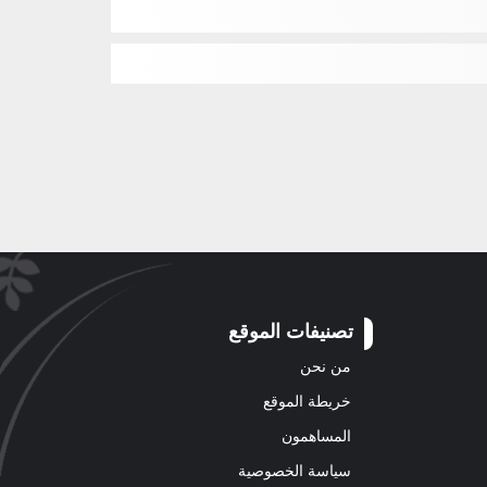
تصنيفات الموقع
من نحن
خريطة الموقع
المساهمون
سياسة الخصوصية