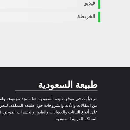
فيديو
الخريطة
طبيعة السعودية
مرحباً بك في موقع طبيعة السعودية, هنا ستجد مجموعة وا
من المقالات والأدلة والشروحات حول طبيعة المملكة, لتتع
على أنواع النباتات والحيوانات والطيور والحشرات الموجود 
المملكة العربية السعودية.