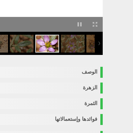
الوصف
الزهرة
الثمرة
فوائدها وإستعمالاتها