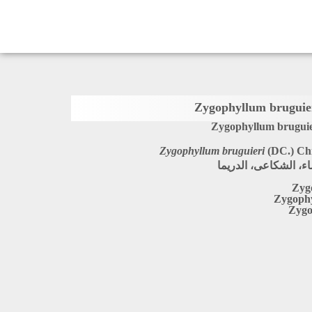
Zygophyllum bruguie
Zygophyllum bruguieri
(DC.) Ch
اء، الشكاعى، الدريما
Zygo
Zygophy
Zygo