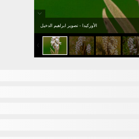
الأوركيدا - تصوير ابراهيم الدخيل