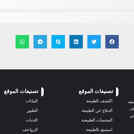
تصنيفات الموقع
تصنيفات الموقع
اكتشف الطبيعة
النباتات
سعة
رف
الدفاع عن الطبيعة
الطيور
في
المحميات الطبيعية
الثديات
استمتع بالطبيعة
الزواحف