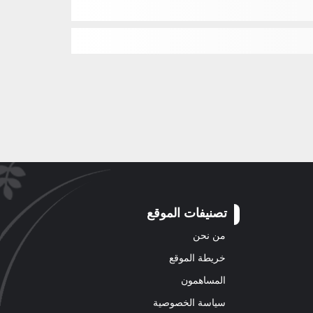
تصنيفات الموقع
من نحن
خريطة الموقع
المساهمون
سياسة الخصوصية