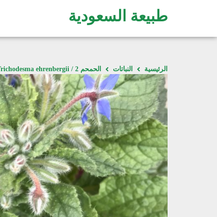
طبيعة السعودية
الرئيسية
النباتات
الحمحم 2 / Trichodesma ehrenbergii