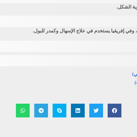
ية الشكل.
 وفي إفريقيا يستخدم في علاج الإسهال وكمدر للبول.
ي)