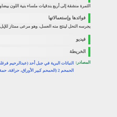
الثمرة منشقة إلى أربع بندقيات ملساء بنية اللون بيضاو
فوائدها وإستعمالاتها
يجرسه النحل لينتج منه العسل، وهو مرعى ممتاز للإبل،
فيديو
الخريطة
المصادر:
النباتات البرية في جبل أحد (عبدالرحيم فرغل
الحمحم 2 (الحمحم كبير الأوراق، حراقة، حمة)