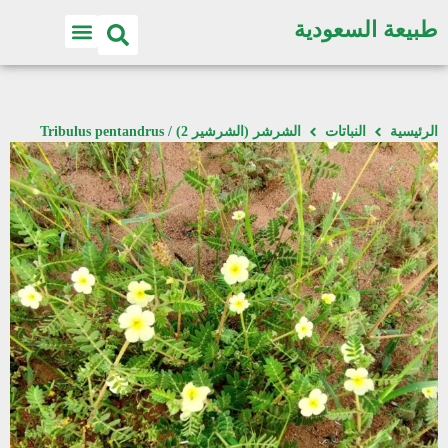
طبيعة السعودية
الرئيسية
النباتات
الشرشر (الشرشير 2) / Tribulus pentandrus