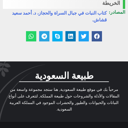
الخريطة
المصادر:
كتاب النبات في جبال السراة والحجاز، د. أحمد سعيد
قشاش.
طبيعة السعودية
مرحباً بك في موقع طبيعة السعودية, هنا ستجد مجموعة واسعة من
المقالات والأدلة والشروحات حول طبيعة المملكة, لتتعرف على أنواع
النباتات والحيوانات والطيور والحشرات الموجود في المملكة العربية
السعودية.