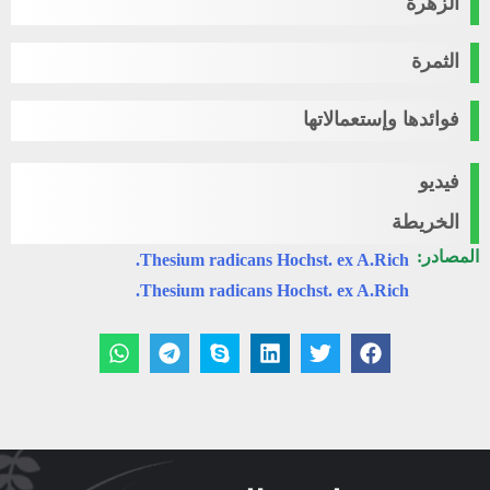
الزهرة
الثمرة
فوائدها وإستعمالاتها
فيديو
الخريطة
المصادر:
Thesium radicans Hochst. ex A.Rich.
Thesium radicans Hochst. ex A.Rich.