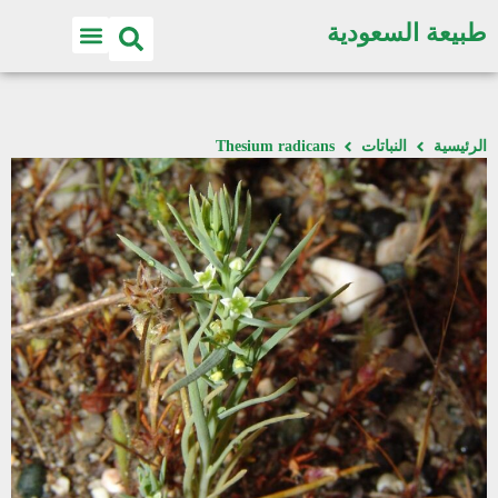
طبيعة السعودية
الرئيسية
النباتات
Thesium radicans