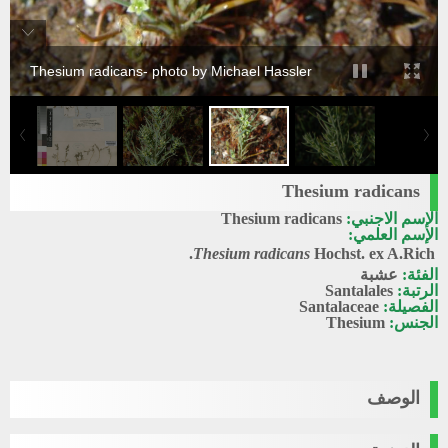
Thesium radicans- photo by Michael Hassler
Thesium radicans
الإسم الاجنبي:
Thesium radicans
الإسم العلمي:
Thesium radicans
Hochst. ex A.Rich.
الفئة:
عشبة
الرتبة:
Santalales
الفصيلة:
Santalaceae
الجنس:
Thesium
الوصف