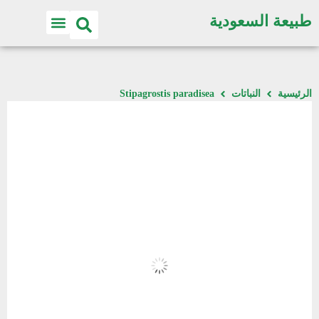
طبيعة السعودية
الرئيسية
النباتات
Stipagrostis paradisea