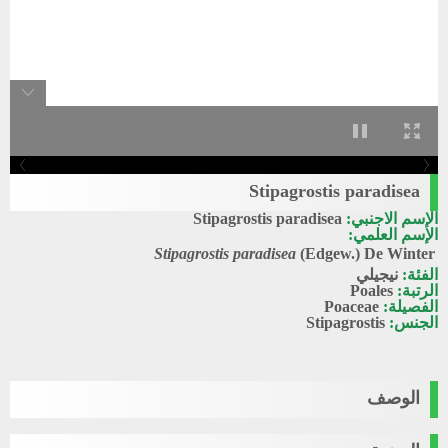
Stipagrostis paradisea
الإسم الاجنبي:
Stipagrostis paradisea
الإسم العلمي:
Stipagrostis paradisea
(Edgew.) De Winter
الفئة:
نيجيلي
الرتبة:
Poales
الفصيلة:
Poaceae
الجنس:
Stipagrostis
الوصف