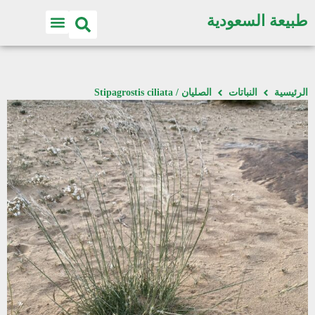
طبيعة السعودية
الرئيسية
النباتات
الصليان / Stipagrostis ciliata