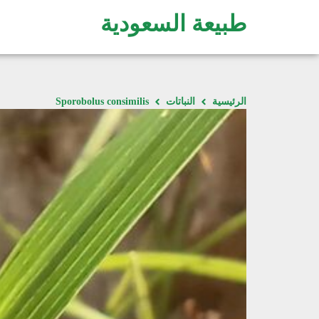
طبيعة السعودية
الرئيسية
النباتات
Sporobolus consimilis