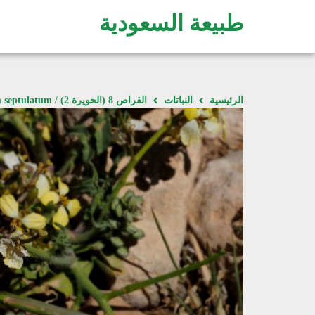
طبيعة السعودية
الرئيسية
النباتات
القراص 8 (الحويرة 2) / Sisymbrium septulatum