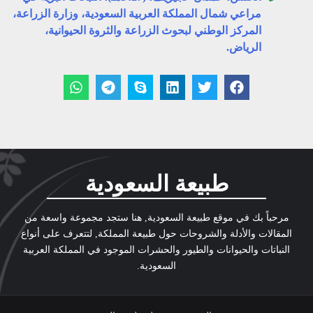
مراعي شمال المملكة العربية السعودية، وزارة الزراعة،
المركز الوطني لبحوث الزراعة والثروة الحيوانية،
الرياض.
طبيعة السعودية
مرحباً بك في موقع طبيعة السعودية, هنا ستجد مجموعة واسعة من
المقالات والأدلة والشروحات حول طبيعة المملكة, لتتعرف على أنواع
النباتات والحيوانات والطيور والحشرات الموجود في المملكة العربية
السعودية.