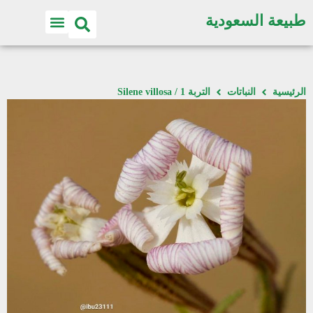
طبيعة السعودية
الرئيسية
النباتات
التربة 1 / Silene villosa