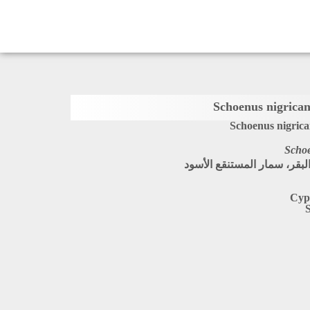
Schoenus nigrica
Schoe
لبقر، سمار المستنقع الأسود
Cyp