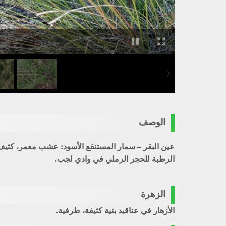
الوصف
عين البقر – سمار المستنقع الأسود
الرطبة للحجر الرملي في وادي لجب.
الزهرة
الأزهار في عناقيد بنية كثيفة، طرفية.