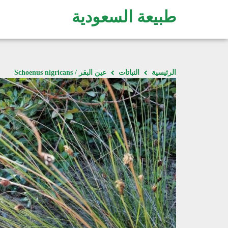
طبيعة السعودية
الرئيسية
النباتات
عين البقر / Schoenus nigricans