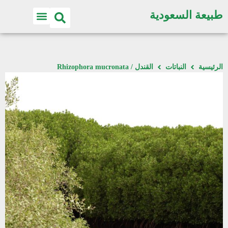
طبيعة السعودية
الرئيسية
النباتات
القندل / Rhizophora mucronata