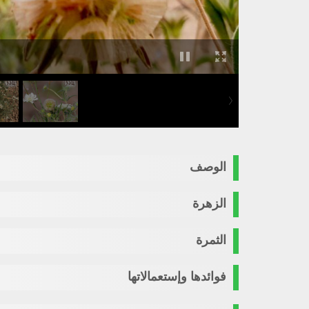
الوصف
الزهرة
الثمرة
فوائدها وإستعمالاتها