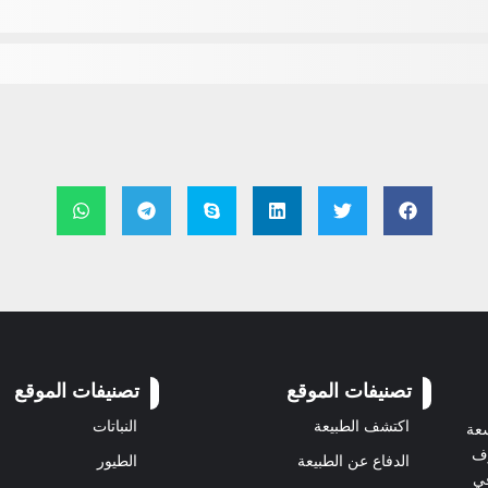
تصنيفات الموقع
تصنيفات الموقع
اكتشف الطبيعة
النباتات
سعة
رف
الدفاع عن الطبيعة
الطيور
في