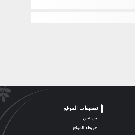
تصنيفات الموقع
من نحن
خريطة الموقع