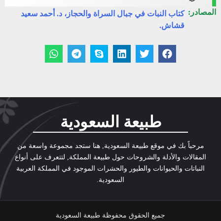
المصادر:
كتاب النبات في جبال السراة والحجاز، د. أحمد سعيد
قشاش.
طبيعة السعودية
مرحباً بك في موقع طبيعة السعودية, هنا ستجد مجموعة واسعة من
المقالات والأدلة والشروحات حول طبيعة المملكة, لتتعرف على أنواع
النباتات والحيوانات والطيور والحشرات الموجود في المملكة العربية
السعودية.
جميع الحقوق محفوظة طبيعة السعودية