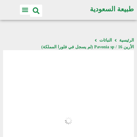
طبيعة السعودية
الرئيسية
النباتات
الأرين 16 / Pavonia sp (لم يسجل في فلورا المملكة)