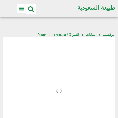
طبيعة السعودية
الرئيسية
النباتات
الصر 3 / Noaea mucronata