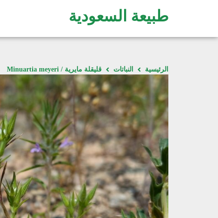
طبيعة السعودية
الرئيسية
النباتات
قليقلة مايرية / Minuartia meyeri