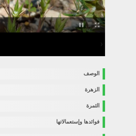
الوصف
الزهرة
الثمرة
فوائدها وإستعمالاتها