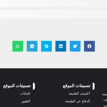
تصنيفات الموقع
تصنيفات الموقع
اكتشف الطبيعة
النباتات
سعة
رف
الدفاع عن الطبيعة
الطيور
في