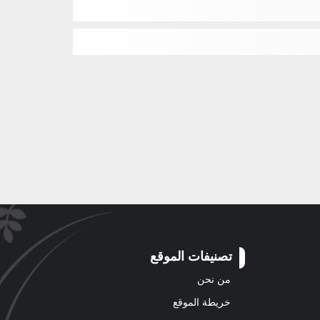
تصنيفات الموقع
من نحن
خريطة الموقع