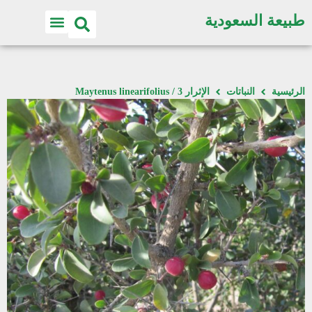
طبيعة السعودية
الرئيسية
النباتات
الإثرار 3 / Maytenus linearifolius