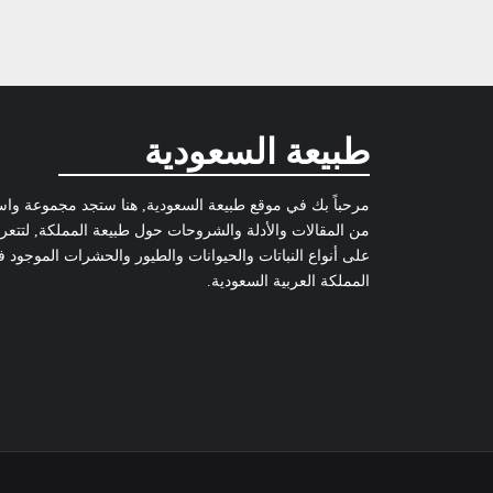
طبيعة السعودية
مرحباً بك في موقع طبيعة السعودية, هنا ستجد مجموعة وا
من المقالات والأدلة والشروحات حول طبيعة المملكة, لتتع
على أنواع النباتات والحيوانات والطيور والحشرات الموجود 
المملكة العربية السعودية.