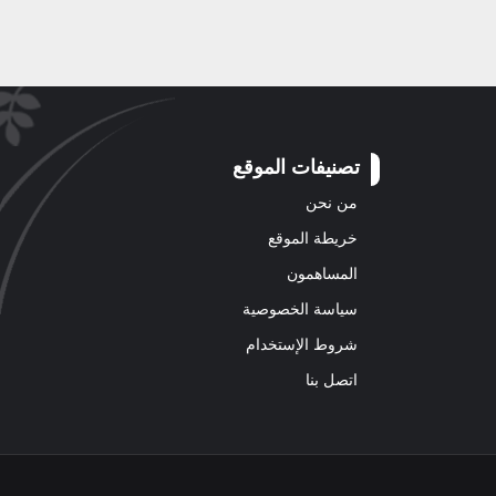
تصنيفات الموقع
من نحن
خريطة الموقع
المساهمون
سياسة الخصوصية
شروط الإستخدام
اتصل بنا