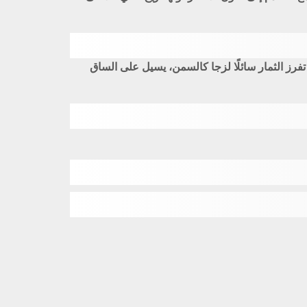
ا تفرز الثمار سائلًا لزجا كالسمن، يسيل على الساق