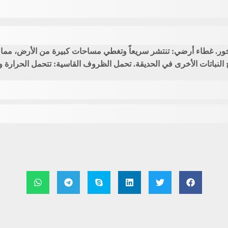
خور. غطاء أرضي: تنتشر سريعاً وتغطي مساحات كبيرة من الأرض، مما يج
النباتات الأخرى في الحديقة. تحمل الظروف القاسية: تتحمل الحرارة و