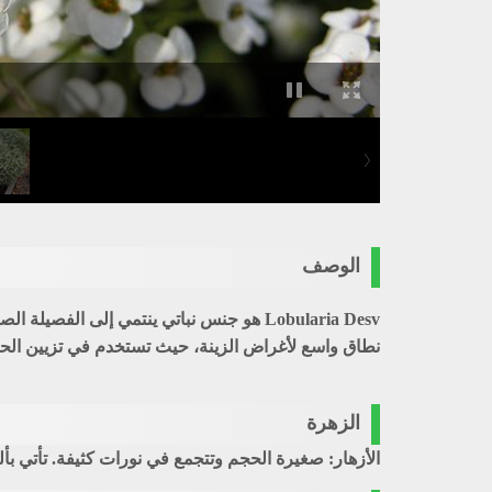
الوصف
نطاق واسع لأغراض الزينة، حيث تستخدم في تزيين الح
الزهرة
الأزهار: صغيرة الحجم وتتجمع في نورات كثيفة. تأتي بأ