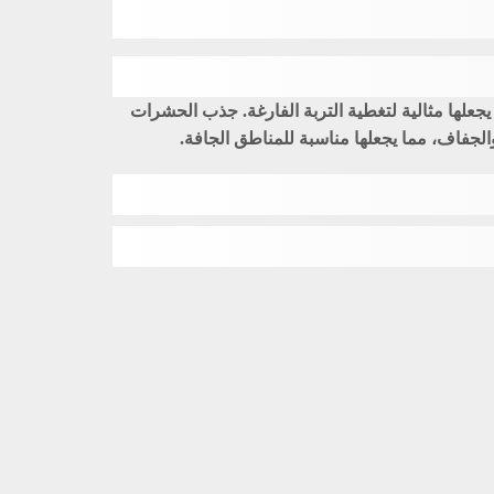
علها مثالية لتغطية التربة الفارغة. جذب الحشرات
الجفاف، مما يجعلها مناسبة للمناطق الجافة.